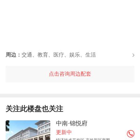
周边：
交通、教育、医疗、娱乐、生活
点击咨询周边配套
关注此楼盘也关注
中南·锦悦府
更新中