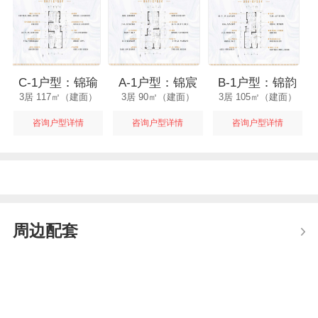
C-1户型：锦瑜
A-1户型：锦宸
B-1户型：锦韵
3居 117㎡（建面）
3居 90㎡（建面）
3居 105㎡（建面）
咨询户型详情
咨询户型详情
咨询户型详情
周边配套