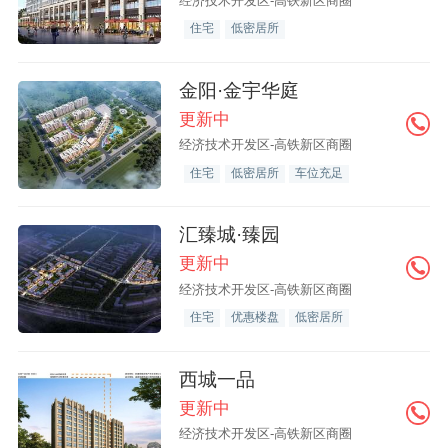
经济技术开发区-高铁新区商圈
住宅
低密居所
金阳·金宇华庭
更新中
经济技术开发区-高铁新区商圈
住宅
低密居所
车位充足
汇臻城·臻园
更新中
经济技术开发区-高铁新区商圈
住宅
优惠楼盘
低密居所
西城一品
更新中
经济技术开发区-高铁新区商圈