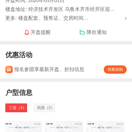
开盘时间: 2020年05月01日
楼盘地址: 经济技术开发区 乌鲁木齐市经开区迎...
更多: 楼盘配套、预售证、交房时间…
开盘提醒
降价通知
优惠活动
报名参团享最新开盘、折扣信息
我要团购
户型信息
三居（4）
四居（2）