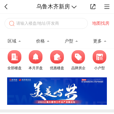
乌鲁木齐新房
地图找房
区域
价格
户型
更多
全部楼盘
本月开盘
优惠楼盘
品牌房企
小户型