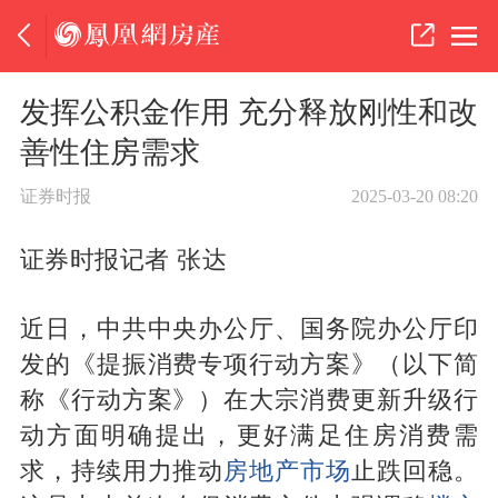
发挥公积金作用 充分释放刚性和改
善性住房需求
证券时报
2025-03-20 08:20
证券时报记者 张达
近日，中共中央办公厅、国务院办公厅印
发的《提振消费专项行动方案》（以下简
称《行动方案》）在大宗消费更新升级行
动方面明确提出，更好满足住房消费需
求，持续用力推动
房地产市场
止跌回稳。