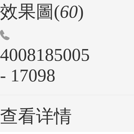
效果圖(
60
)
4008185005
- 17098
查看详情