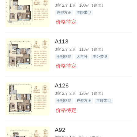
3室 2厅 1卫 100㎡（建面）
户型方正
主卧带卫
价格待定
A113
3室 2厅 2卫 113㎡（建面）
全明格局
大主卧
主卧带卫
价格待定
A126
3室 2厅 2卫 126㎡（建面）
全明格局
户型方正
主卧带卫
价格待定
A92