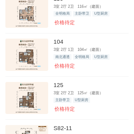
3室 2厅 2卫 116㎡（建面）
全明格局
主卧带卫
U型厨房
价格待定
104
3室 2厅 1卫 104㎡（建面）
南北通透
全明格局
U型厨房
价格待定
125
3室 2厅 2卫 125㎡（建面）
主卧带卫
U型厨房
价格待定
S82-11