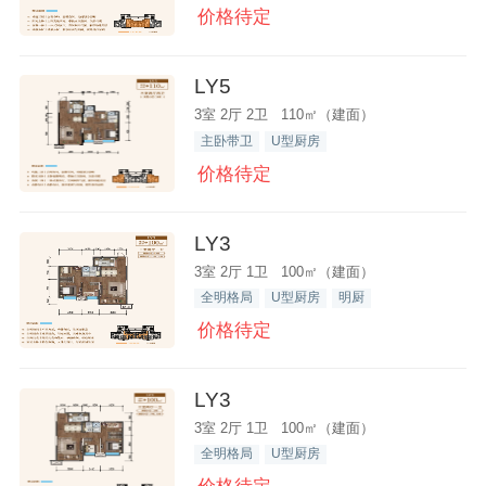
价格待定
LY5
3室 2厅 2卫 110㎡（建面）
主卧带卫
U型厨房
价格待定
LY3
3室 2厅 1卫 100㎡（建面）
全明格局
U型厨房
明厨
价格待定
LY3
3室 2厅 1卫 100㎡（建面）
全明格局
U型厨房