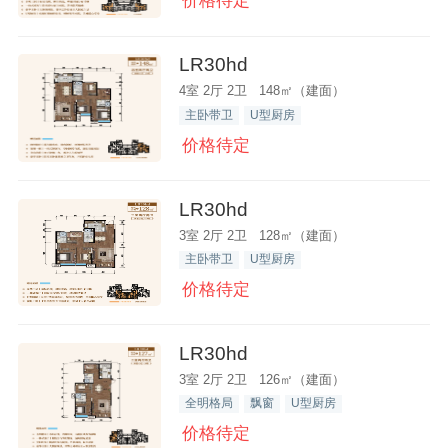
价格待定
LR30hd
4室 2厅 2卫 148㎡（建面）
主卧带卫
U型厨房
价格待定
LR30hd
3室 2厅 2卫 128㎡（建面）
主卧带卫
U型厨房
价格待定
LR30hd
3室 2厅 2卫 126㎡（建面）
全明格局
飘窗
U型厨房
价格待定