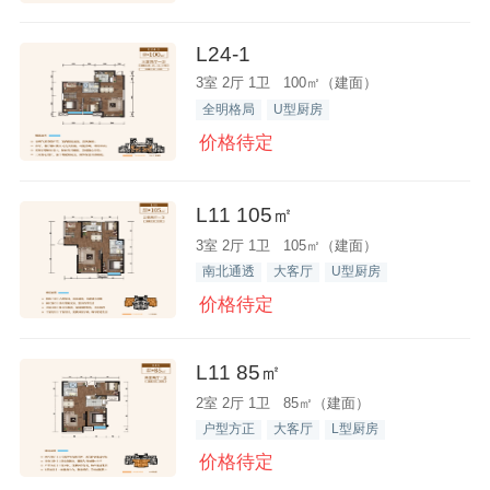
L24-1
3室 2厅 1卫 100㎡（建面）
全明格局
U型厨房
价格待定
L11 105㎡
3室 2厅 1卫 105㎡（建面）
南北通透
大客厅
U型厨房
价格待定
L11 85㎡
2室 2厅 1卫 85㎡（建面）
户型方正
大客厅
L型厨房
价格待定