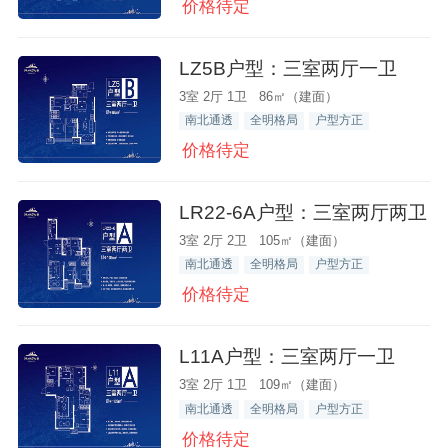
价格待定
LZ5B户型：三室两厅一卫
3室 2厅 1卫 86㎡（建面）
南北通透
全明格局
户型方正
价格待定
LR22-6A户型：三室两厅两卫
3室 2厅 2卫 105㎡（建面）
南北通透
全明格局
户型方正
价格待定
L11A户型：三室两厅一卫
3室 2厅 1卫 109㎡（建面）
南北通透
全明格局
户型方正
价格待定