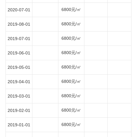
6800元/㎡
2020-07-01
6800元/㎡
2019-08-01
6800元/㎡
2019-07-01
6800元/㎡
2019-06-01
6800元/㎡
2019-05-01
6800元/㎡
2019-04-01
6800元/㎡
2019-03-01
6800元/㎡
2019-02-01
6800元/㎡
2019-01-01