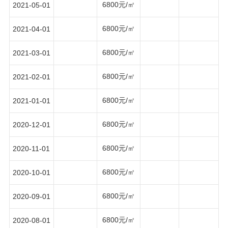
6800元/㎡
2021-05-01
6800元/㎡
2021-04-01
6800元/㎡
2021-03-01
6800元/㎡
2021-02-01
6800元/㎡
2021-01-01
6800元/㎡
2020-12-01
6800元/㎡
2020-11-01
6800元/㎡
2020-10-01
6800元/㎡
2020-09-01
6800元/㎡
2020-08-01