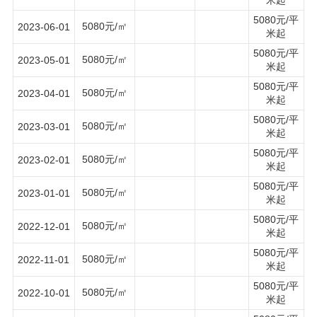
5080元/平
5080元/㎡
2023-06-01
米起
5080元/平
5080元/㎡
2023-05-01
米起
5080元/平
5080元/㎡
2023-04-01
米起
5080元/平
5080元/㎡
2023-03-01
米起
5080元/平
5080元/㎡
2023-02-01
米起
5080元/平
5080元/㎡
2023-01-01
米起
5080元/平
5080元/㎡
2022-12-01
米起
5080元/平
5080元/㎡
2022-11-01
米起
5080元/平
5080元/㎡
2022-10-01
米起