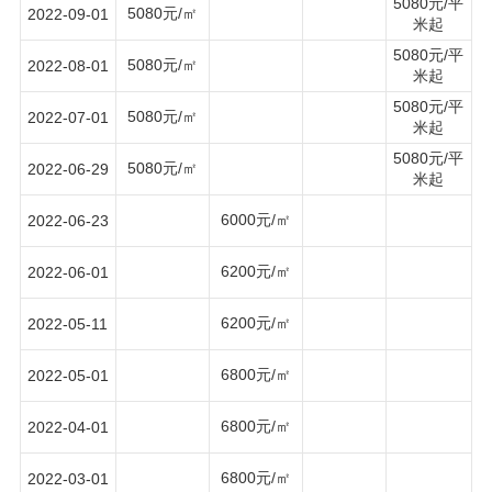
5080元/平
5080元/㎡
2022-09-01
米起
5080元/平
5080元/㎡
2022-08-01
米起
5080元/平
5080元/㎡
2022-07-01
米起
5080元/平
5080元/㎡
2022-06-29
米起
6000元/㎡
2022-06-23
6200元/㎡
2022-06-01
6200元/㎡
2022-05-11
6800元/㎡
2022-05-01
6800元/㎡
2022-04-01
6800元/㎡
2022-03-01