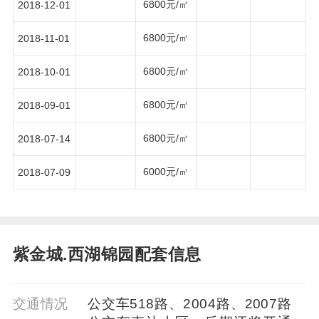
6800元/㎡
2018-12-01
6800元/㎡
2018-11-01
6800元/㎡
2018-10-01
6800元/㎡
2018-09-01
6800元/㎡
2018-07-14
6000元/㎡
2018-07-09
紫金城.西湖锦园配套信息
交通情况
公交车518路、2004路、2007路