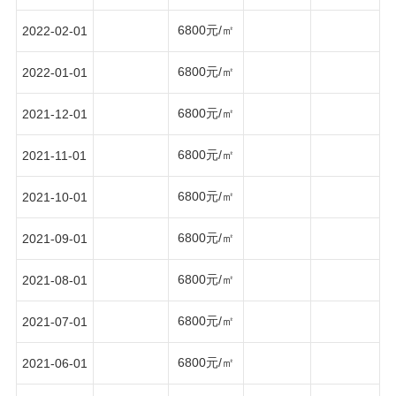
6800元/㎡
2022-02-01
6800元/㎡
2022-01-01
6800元/㎡
2021-12-01
6800元/㎡
2021-11-01
6800元/㎡
2021-10-01
6800元/㎡
2021-09-01
6800元/㎡
2021-08-01
6800元/㎡
2021-07-01
6800元/㎡
2021-06-01