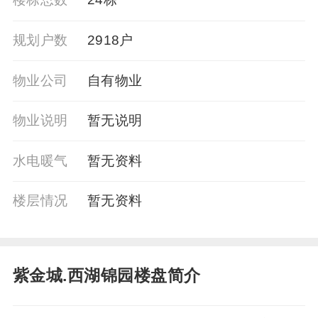
规划户数
2918户
物业公司
自有物业
物业说明
暂无说明
水电暖气
暂⽆资料
楼层情况
暂⽆资料
紫金城.西湖锦园楼盘简介